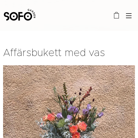
Affärsbukett med vas